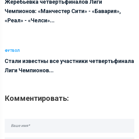
Жеребьевка четвертьфиналов Лиги
Чемпионов: «Манчестер Сити» - «Бавария»,
«Реал» - «Челси»...
ФУТБОЛ
Стали известны все участники четвертьфинала
Лиги Чемпионов...
Комментировать: