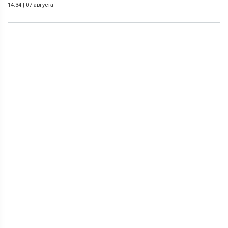
14:34
|
07 августа