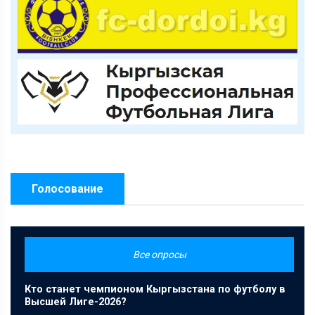
Голосование
Все опросы
Кто станет чемпионом Кыргызстана по футболу в
Высшей Лиге-2026?