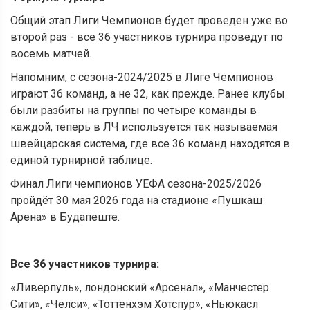
Общий этап Лиги Чемпионов будет проведен уже во
второй раз - все 36 участников турнира проведут по
восемь матчей.
Напомним, с сезона-2024/2025 в Лиге Чемпионов
играют 36 команд, а не 32, как прежде. Ранее клубы
были разбиты на группы по четыре команды в
каждой, теперь в ЛЧ используется так называемая
швейцарская система, где все 36 команд находятся в
единой турнирной таблице.
Финал Лиги чемпионов УЕФА сезона-2025/2026
пройдёт 30 мая 2026 года на стадионе «Пушкаш
Арена» в Будапеште.
Все 36 участников турнира:
«Ливерпуль», лондонский «Арсенал», «Манчестер
Сити», «Челси», «Тоттенхэм Хотспур», «Ньюкасл