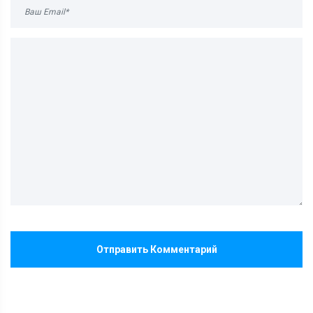
Отправить Комментарий