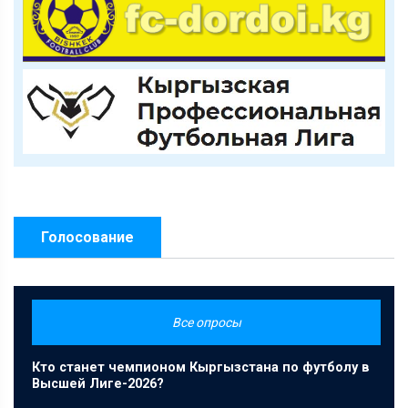
Голосование
Все опросы
Кто станет чемпионом Кыргызстана по футболу в
Высшей Лиге-2026?