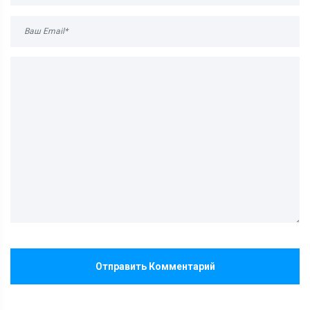
Отправить Комментарий