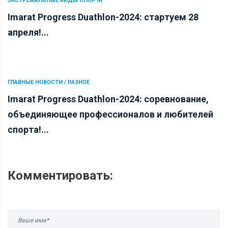
ЭКСТРЕМАЛЬНЫЕ ВИДЫ СПОРТА
Imarat Progress Duathlon-2024: стартуем 28
апреля!...
ГЛАВНЫЕ НОВОСТИ / РАЗНОЕ
Imarat Progress Duathlon-2024: соревнование,
объединяющее профессионалов и любителей
спорта!...
Комментировать: