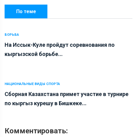
По теме
БОРЬБА
На Иссык-Куле пройдут соревнования по
кыргызской борьбе...
НАЦИОНАЛЬНЫЕ ВИДЫ СПОРТА
Сборная Казахстана примет участие в турнире
по кыргыз курешу в Бишкеке...
Комментировать: