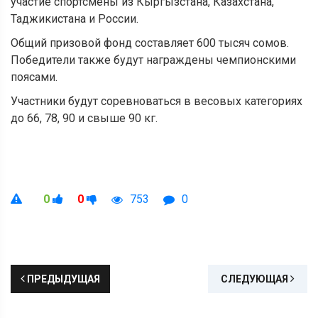
участие спортсмены из Кыргызстана, Казахстана,
Таджикистана и России.
Общий призовой фонд составляет 600 тысяч сомов.
Победители также будут награждены чемпионскими
поясами.
Участники будут соревноваться в весовых категориях
до 66, 78, 90 и свыше 90 кг.
0
0
753
0
ПРЕДЫДУЩАЯ
СЛЕДУЮЩАЯ