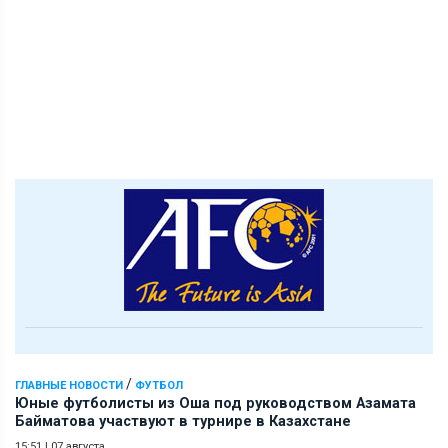
/
ГЛАВНЫЕ НОВОСТИ
ФУТБОЛ
Юные футболисты из Оша под руководством Азамата
Байматова участвуют в турнире в Казахстане
15:51
|
07 августа