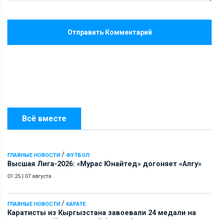
Отправить Комментарий
Всё вместе
/
ГЛАВНЫЕ НОВОСТИ
ФУТБОЛ
Высшая Лига-2026: «Мурас Юнайтед» догоняет «Алгу»
01:25
|
07 августа
/
ГЛАВНЫЕ НОВОСТИ
КАРАТЕ
Каратисты из Кыргызстана завоевали 24 медали на