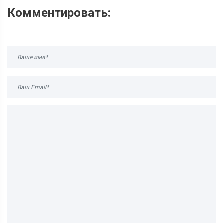
Комментировать: