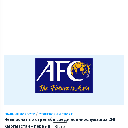
/
ГЛАВНЫЕ НОВОСТИ
СТРЕЛКОВЫЙ СПОРТ
Чемпионат по стрельбе среди военнослужащих СНГ:
Кыргызстан - первый!
Фото