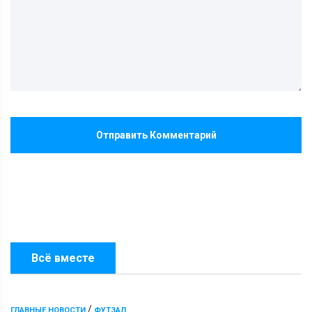
Отправить Комментарий
Всё вместе
/
ГЛАВНЫЕ НОВОСТИ
ФУТЗАЛ