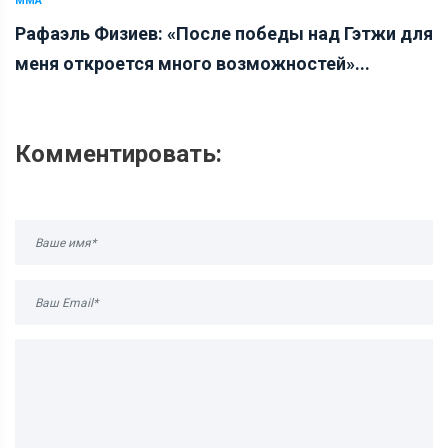
ММА
Рафаэль Физиев: «После победы над Гэтжи для
меня откроется много возможностей»...
Комментировать: