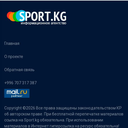
Главная
О проекте
Обратная связь
+996 707 317 387
Copyright ©
2026 Все права защищены законодательством КР
об авторском праве. При бесплатной перепечатке материалов
ссылка на Sport.kg обязательна. При использовании
материалов в Интернет гиперссылка на ресурс обязательна!