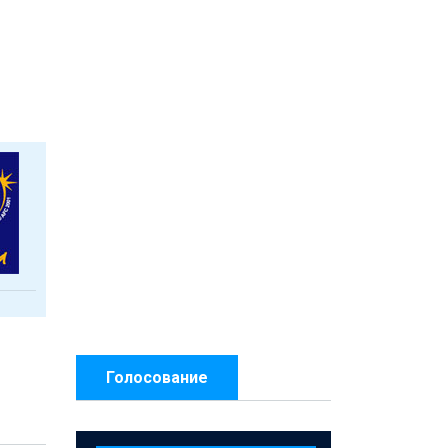
Голосование