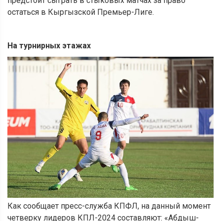
предстоит сыграть в стыковых матчах за право
остаться в Кыргызской Премьер-Лиге.
На турнирных этажах
Как сообщает пресс-служба КПФЛ, на данный момент
четверку лидеров КПЛ-2024 составляют: «Абдыш-