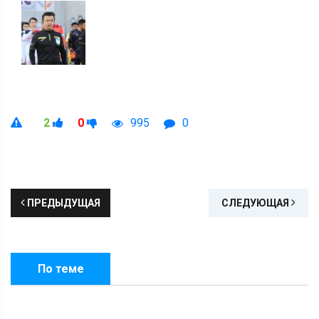
2
0
995
0
ПРЕДЫДУЩАЯ
СЛЕДУЮЩАЯ
По теме