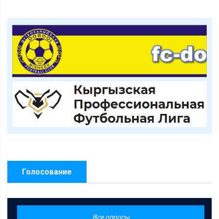
Голосование
Все опросы