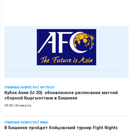
/
ГЛАВНЫЕ НОВОСТИ
ФУТБОЛ
Кубок Азии (U-20): обновленное расписание матчей
сборной Кыргызстана в Бишкеке
09:35
|
06 августа
/
ГЛАВНЫЕ НОВОСТИ
ММА
В Бишкеке пройдет бойцовский турнир Fight Nights