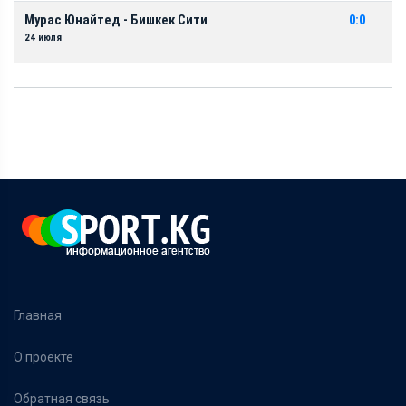
Мурас Юнайтед - Бишкек Сити
0:0
24 июля
Главная
О проекте
Обратная связь