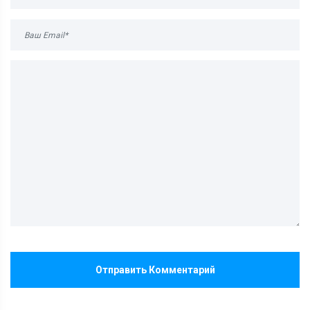
Отправить Комментарий