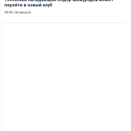
перейти в новый клуб
09:40
|
06 августа