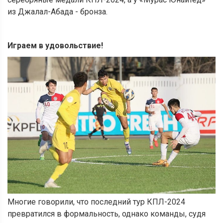
из Джалал-Абада - бронза.
Играем в удовольствие!
Многие говорили, что последний тур КПЛ-2024
превратился в формальность, однако команды, судя