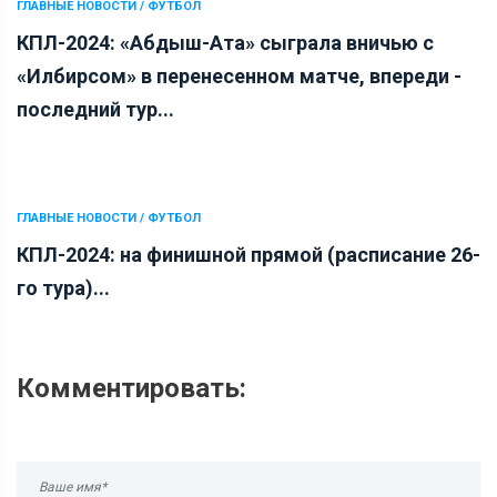
ГЛАВНЫЕ НОВОСТИ / ФУТБОЛ
КПЛ-2024: «Абдыш-Ата» сыграла вничью с
«Илбирсом» в перенесенном матче, впереди -
последний тур...
ГЛАВНЫЕ НОВОСТИ / ФУТБОЛ
КПЛ-2024: на финишной прямой (расписание 26-
го тура)...
Комментировать: