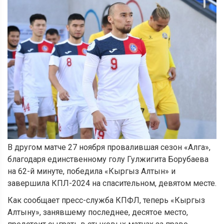
В другом матче 27 ноября провалившая сезон «Алга»,
благодаря единственному голу Гулжигита Борубаева
на 62-й минуте, победила «Кыргыз Алтын» и
завершила КПЛ-2024 на спасительном, девятом месте.
Как сообщает пресс-служба КПФЛ, теперь «Кыргыз
Алтыну», занявшему последнее, десятое место,