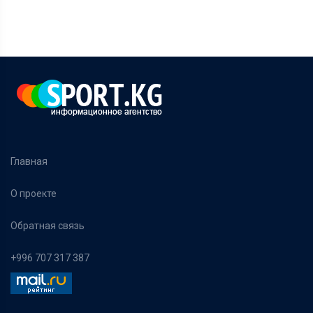
Главная
О проекте
Обратная связь
+996 707 317 387