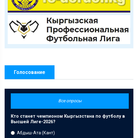
Голосование
Все опросы
Кто станет чемпионом Кыргызстана по футболу в
Высшей Лиге-2026?
Абдыш-Ата (Кант)