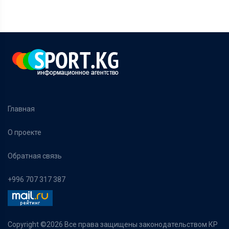
Главная
О проекте
Обратная связь
+996 707 317 387
Copyright ©
2026 Все права защищены законодательством КР