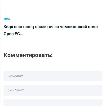
ММА
Кыргызстанец сразится за чемпионский пояс
Open FC...
Комментировать: