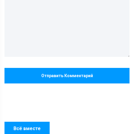
Отправить Комментарий
Всё вместе