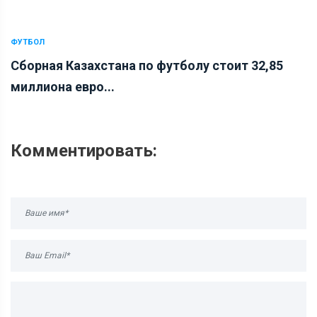
ФУТБОЛ
Сборная Казахстана по футболу стоит 32,85
миллиона евро...
Комментировать: