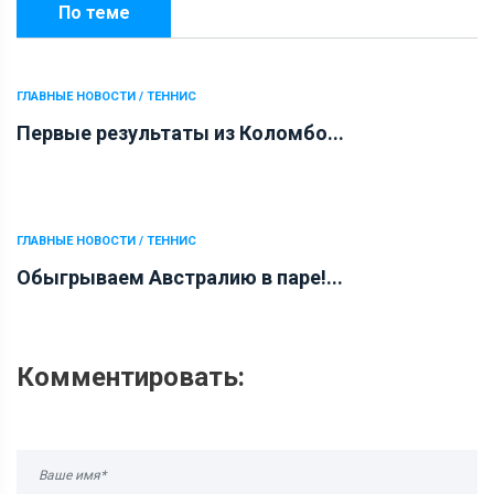
По теме
ГЛАВНЫЕ НОВОСТИ / ТЕННИС
Первые результаты из Коломбо...
ГЛАВНЫЕ НОВОСТИ / ТЕННИС
Обыгрываем Австралию в паре!...
Комментировать: