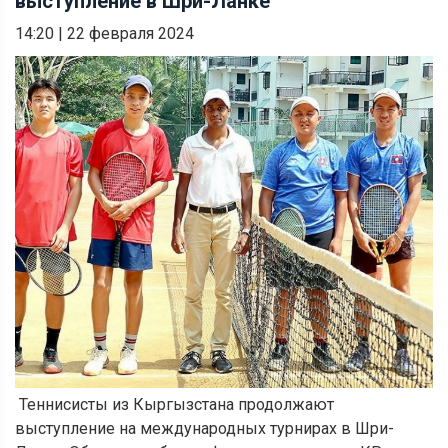
выступление в Шри-Ланке
14:20
|
22 февраля 2024
Теннисисты из Кыргызстана продолжают
выступление на международных турнирах в Шри-