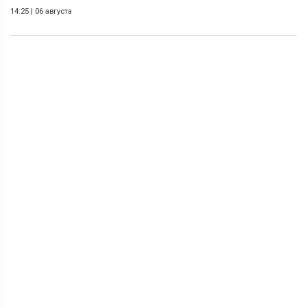
14:25
|
06 августа