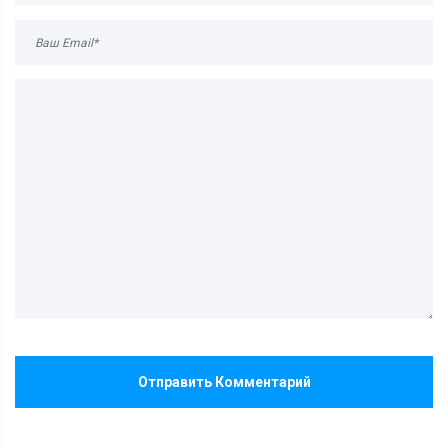
Отправить Комментарий