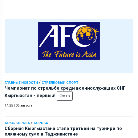
/
ГЛАВНЫЕ НОВОСТИ
СТРЕЛКОВЫЙ СПОРТ
Чемпионат по стрельбе среди военнослужащих СНГ:
Кыргызстан - первый!
Фото
14:25
|
06 августа
/
БОКС/БОРЬБА
БОРЬБА
Сборная Кыргызстана стала третьей на турнире по
пляжному сумо в Таджикистане