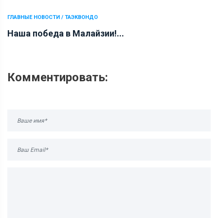
ГЛАВНЫЕ НОВОСТИ / ТАЭКВОНДО
Наша победа в Малайзии!...
Комментировать: