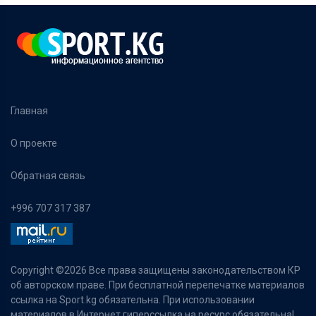
Главная
О проекте
Обратная связь
+996 707 317 387
Copyright ©
2026 Все права защищены законодательством КР
об авторском праве. При бесплатной перепечатке материалов
ссылка на Sport.kg обязательна. При использовании
материалов в Интернет гиперссылка на ресурс обязательна!