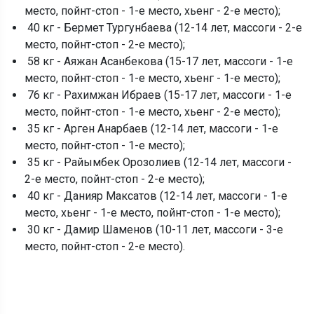
место, пойнт-стоп - 1-е место, хьенг - 2-е место);
40 кг - Бермет Тургунбаева (12-14 лет, массоги - 2-е
место, пойнт-стоп - 2-е место);
58 кг - Аяжан Асанбекова (15-17 лет, массоги - 1-е
место, пойнт-стоп - 1-е место, хьенг - 1-е место);
76 кг - Рахимжан Ибраев (15-17 лет, массоги - 1-е
место, пойнт-стоп - 1-е место, хьенг - 2-е место);
35 кг - Арген Анарбаев (12-14 лет, массоги - 1-е
место, пойнт-стоп - 1-е место);
35 кг - Райымбек Орозолиев (12-14 лет, массоги -
2-е место, пойнт-стоп - 2-е место);
40 кг - Данияр Максатов (12-14 лет, массоги - 1-е
место, хьенг - 1-е место, пойнт-стоп - 1-е место);
30 кг - Дамир Шаменов (10-11 лет, массоги - 3-е
место, пойнт-стоп - 2-е место).