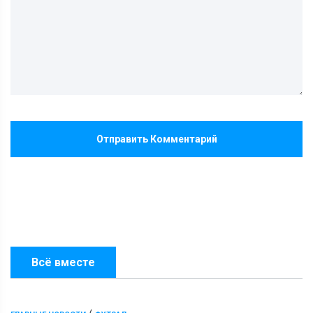
Отправить Комментарий
Всё вместе