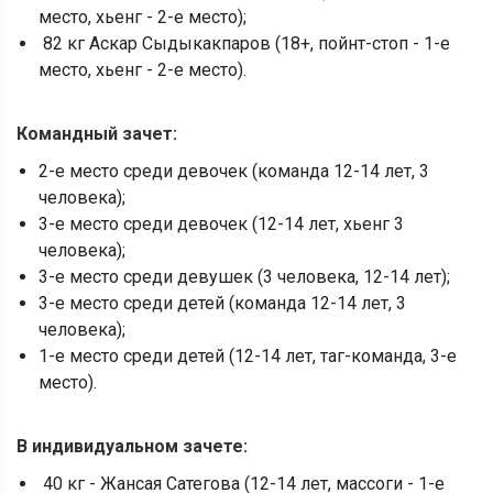
место, хьенг - 2-е место);
82 кг Аскар Сыдыкакпаров (18+, пойнт-стоп - 1-е
место, хьенг - 2-е место).
Командный зачет:
2-е место среди девочек (команда 12-14 лет, 3
человека);
3-е место среди девочек (12-14 лет, хьенг 3
человека);
3-е место среди девушек (3 человека, 12-14 лет);
3-е место среди детей (команда 12-14 лет, 3
человека);
1-е место среди детей (12-14 лет, таг-команда, 3-е
место).
В индивидуальном зачете:
40 кг - Жансая Сатегова (12-14 лет, массоги - 1-е