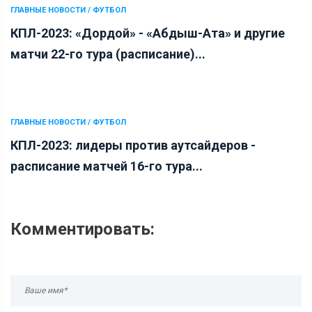
ГЛАВНЫЕ НОВОСТИ / ФУТБОЛ
КПЛ-2023: «Дордой» - «Абдыш-Ата» и другие
матчи 22-го тура (расписание)...
ГЛАВНЫЕ НОВОСТИ / ФУТБОЛ
КПЛ-2023: лидеры против аутсайдеров -
расписание матчей 16-го тура...
Комментировать: