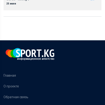
25 июля
Главная
О проекте
Обратная связь