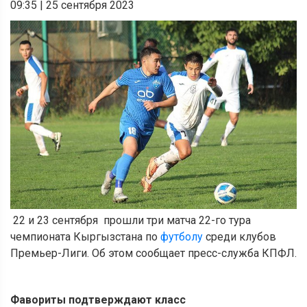
09:35
|
25 сентября 2023
22 и 23 сентября прошли три матча 22-го тура
чемпионата Кыргызстана по
футболу
среди клубов
Премьер-Лиги. Об этом сообщает пресс-служба КПФЛ.
Фавориты подтверждают класс