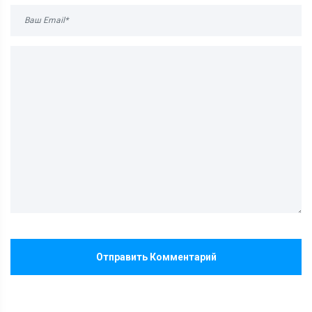
Отправить Комментарий