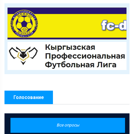
Голосование
Все опросы