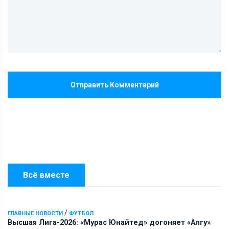
Отправить Комментарий
Всё вместе
/
ГЛАВНЫЕ НОВОСТИ
ФУТБОЛ
Высшая Лига-2026: «Мурас Юнайтед» догоняет «Алгу»