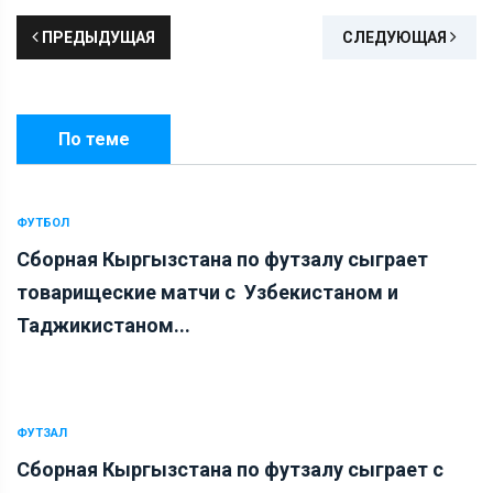
ПРЕДЫДУЩАЯ
СЛЕДУЮЩАЯ
По теме
ФУТБОЛ
Сборная Кыргызстана по футзалу сыграет
товарищеские матчи с Узбекистаном и
Таджикистаном...
ФУТЗАЛ
Сборная Кыргызстана по футзалу сыграет с