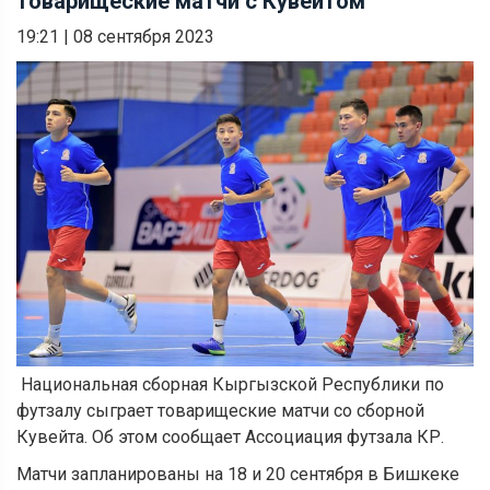
товарищеские матчи с Кувейтом
19:21
|
08 сентября 2023
Национальная сборная Кыргызской Республики по
футзалу сыграет товарищеские матчи со сборной
Кувейта. Об этом сообщает Ассоциация футзала КР.
Матчи запланированы на 18 и 20 сентября в Бишкеке