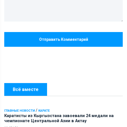
Отправить Комментарий
Всё вместе
/
ГЛАВНЫЕ НОВОСТИ
КАРАТЕ
Каратисты из Кыргызстана завоевали 24 медали на
чемпионате Центральной Азии в Актау