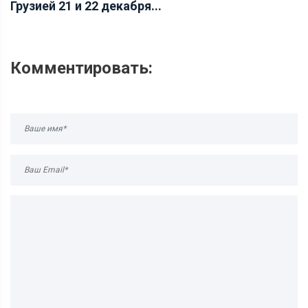
Грузией 21 и 22 декабря...
Комментировать: