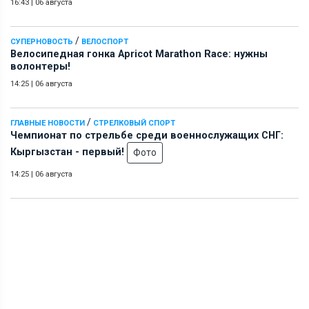
16:43
|
06 августа
/
СУПЕРНОВОСТЬ
ВЕЛОСПОРТ
Велосипедная гонка Apricot Marathon Race: нужны
волонтеры!
14:25
|
06 августа
/
ГЛАВНЫЕ НОВОСТИ
СТРЕЛКОВЫЙ СПОРТ
Чемпионат по стрельбе среди военнослужащих СНГ:
Кыргызстан - первый!
Фото
14:25
|
06 августа