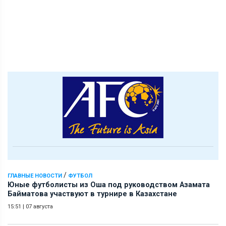
/
ГЛАВНЫЕ НОВОСТИ
ФУТБОЛ
Юные футболисты из Оша под руководством Азамата
Байматова участвуют в турнире в Казахстане
15:51
|
07 августа