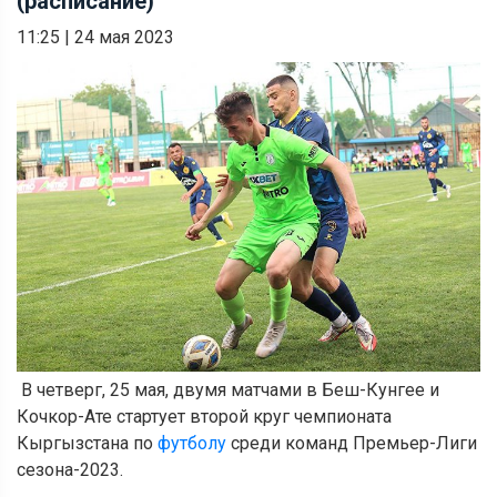
(расписание)
11:25
|
24 мая 2023
В четверг, 25 мая, двумя матчами в Беш-Кунгее и
Кочкор-Ате стартует второй круг чемпионата
Кыргызстана по
футболу
среди команд Премьер-Лиги
сезона-2023.