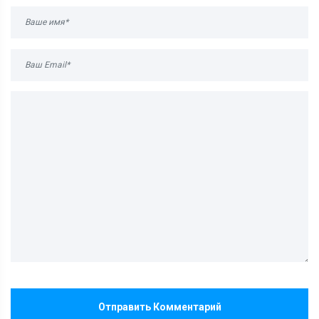
Отправить Комментарий