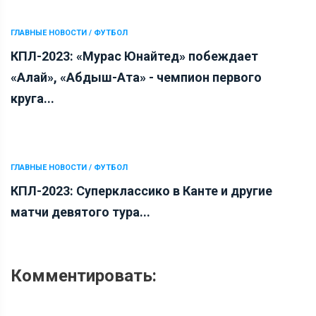
ГЛАВНЫЕ НОВОСТИ / ФУТБОЛ
КПЛ-2023: «Мурас Юнайтед» побеждает
«Алай», «Абдыш-Ата» - чемпион первого
круга...
ГЛАВНЫЕ НОВОСТИ / ФУТБОЛ
КПЛ-2023: Суперклассико в Канте и другие
матчи девятого тура...
Комментировать: