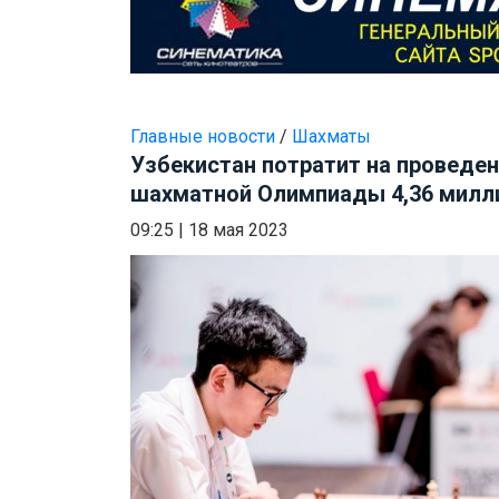
Главные новости
/
Шахматы
Узбекистан потратит на проведе
шахматной Олимпиады 4,36 милл
09:25
|
18 мая 2023