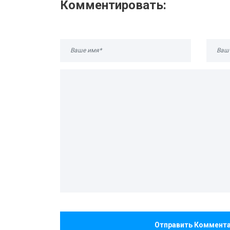
Комментировать:
Отправить Коммент