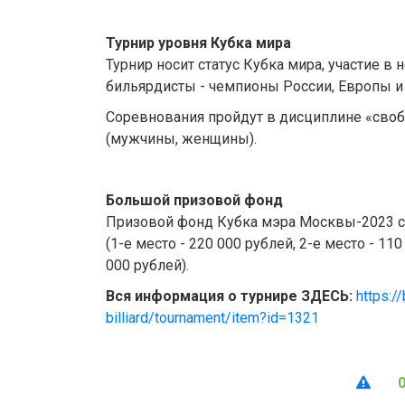
Турнир уровня Кубка мира
Турнир носит статус Кубка мира, участие 
бильярдисты - чемпионы России, Европы и
Соревнования пройдут в дисциплине «сво
(мужчины, женщины).
Большой призовой фонд
Призовой фонд Кубка мэра Москвы-2023 со
(1-е место - 220 000 рублей, 2-е место - 110
000 рублей).
Вся информация о турнире ЗДЕСЬ:
https://
billiard/tournament/item?id=1321