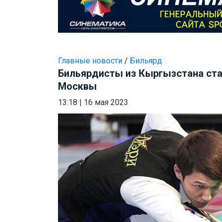
Главные новости
/
Бильярд
Бильярдисты из Кыргызстана ста
Москвы
13:18
|
16 мая 2023