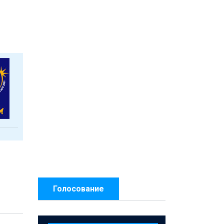
Голосование