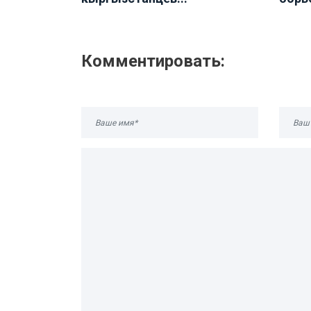
Комментировать: