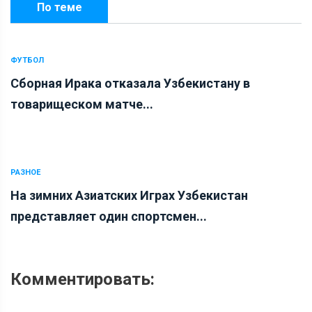
По теме
ФУТБОЛ
Сборная Ирака отказала Узбекистану в
товарищеском матче...
РАЗНОЕ
На зимних Азиатских Играх Узбекистан
представляет один спортсмен...
Комментировать: