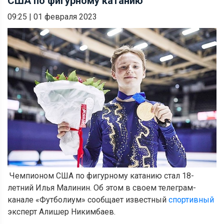
США по фигурному катанию
09:25
|
01 февраля 2023
Чемпионом США по фигурному катанию стал 18-
летний Илья Малинин. Об этом в своем телеграм-
канале «Футболиум» сообщает известный
спортивный
эксперт Алишер Никимбаев.