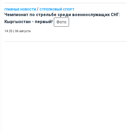
/
ГЛАВНЫЕ НОВОСТИ
СТРЕЛКОВЫЙ СПОРТ
Чемпионат по стрельбе среди военнослужащих СНГ:
Кыргызстан - первый!
Фото
14:25
|
06 августа