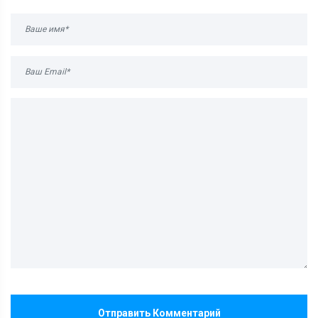
Отправить Комментарий