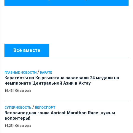
Всё вместе
/
ГЛАВНЫЕ НОВОСТИ
КАРАТЕ
Каратисты из Кыргызстана завоевали 24 медали на
чемпионате Центральной Азии в Актау
16:43
|
06 августа
/
СУПЕРНОВОСТЬ
ВЕЛОСПОРТ
Велосипедная гонка Apricot Marathon Race: нужны
волонтеры!
14:25
|
06 августа