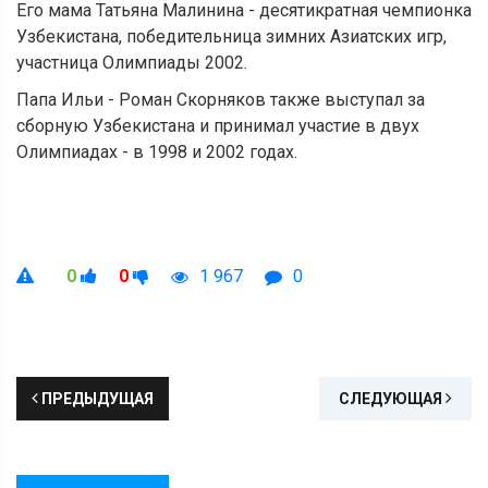
Его мама Татьяна Малинина - десятикратная чемпионка
Узбекистана, победительница зимних Азиатских игр,
участница Олимпиады 2002.
Папа Ильи - Роман Скорняков также выступал за
сборную Узбекистана и принимал участие в двух
Олимпиадах - в 1998 и 2002 годах.
0
0
1 967
0
ПРЕДЫДУЩАЯ
СЛЕДУЮЩАЯ