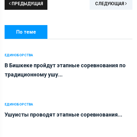
ПРЕДЫДУЩАЯ
СЛЕДУЮЩАЯ
По теме
ЕДИНОБОРСТВА
В Бишкеке пройдут этапные соревнования по
традиционному ушу...
ЕДИНОБОРСТВА
Ушуисты проводят этапные соревнования...