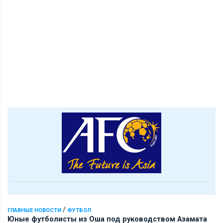
/
ГЛАВНЫЕ НОВОСТИ
ФУТБОЛ
Юные футболисты из Оша под руководством Азамата