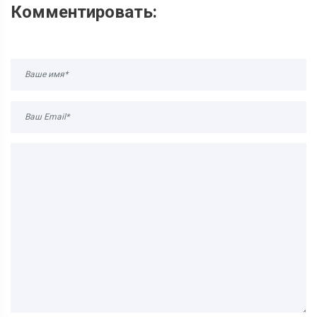
Комментировать: