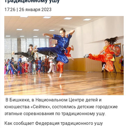
традиционному ушу
17:26
|
26 января 2023
В Бишкеке, в Национальном Центре детей и
юношества «Сейтек»,
состоялись детские
городские
этапные соревнования по традиционному ушу.
Как сообщает Федерация традиционного ушу