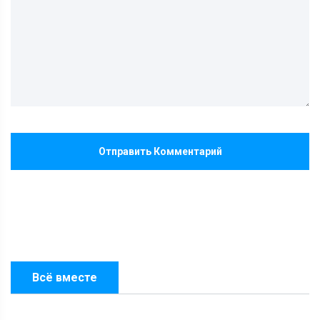
Отправить Комментарий
Всё вместе