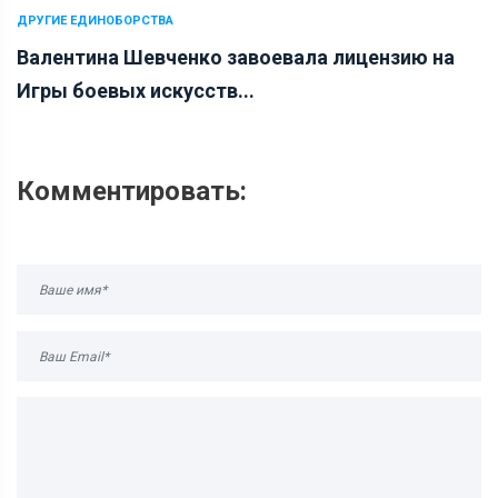
ДРУГИЕ ЕДИНОБОРСТВА
Валентина Шевченко завоевала лицензию на
Игры боевых искусств...
Комментировать: