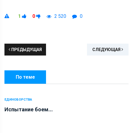
1
0
2 520
0
ПРЕДЫДУЩАЯ
СЛЕДУЮЩАЯ
По теме
ЕДИНОБОРСТВА
Испытание боем...