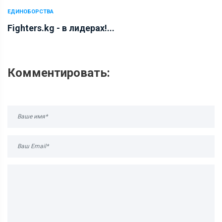
ЕДИНОБОРСТВА
Fighters.kg - в лидерах!...
Комментировать: