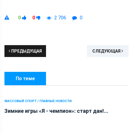
0
0
2 706
0
ПРЕДЫДУЩАЯ
СЛЕДУЮЩАЯ
По теме
МАССОВЫЙ СПОРТ / ГЛАВНЫЕ НОВОСТИ
Зимние игры «Я - чемпион»: старт дан!...