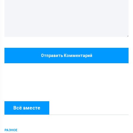
Отправить Комментарий
Всё вместе
РАЗНОЕ