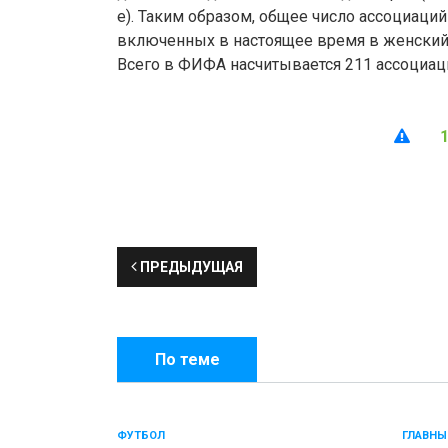
е). Таким образом, общее число ассоциаци
включенных в настоящее время в женский р
Всего в ФИФА насчитывается 211 ассоциац
ПРЕДЫДУЩАЯ
По теме
ФУТБОЛ
ГЛАВНЫ