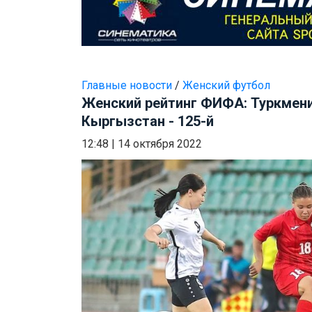
Главные новости
/
Женский футбол
Женский рейтинг ФИФА: Туркменис
Кыргызстан - 125-й
12:48
|
14 октября 2022