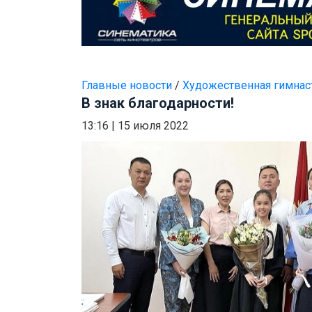
Главные новости
/
Художественная гимнас
В знак благодарности!
13:16
|
15 июля 2022