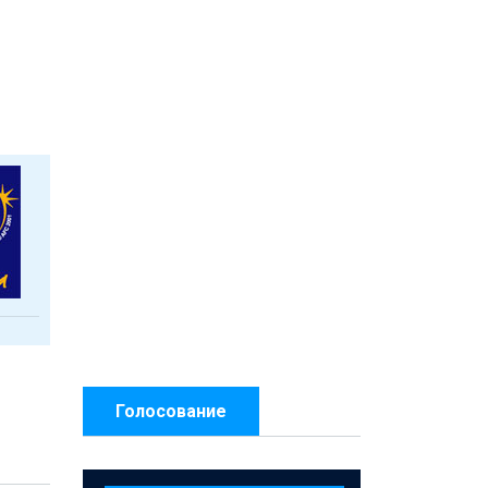
Голосование