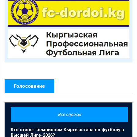
Голосование
Все опросы
Кто станет чемпионом Кыргызстана по футболу в
Высшей Лиге-2026?