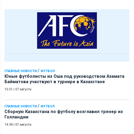
/
ГЛАВНЫЕ НОВОСТИ
ФУТБОЛ
Юные футболисты из Оша под руководством Азамата
Байматова участвуют в турнире в Казахстане
15:51
|
07 августа
/
ГЛАВНЫЕ НОВОСТИ
ФУТБОЛ
Сборную Казахстана по футболу возглавил тренер из
Голландии
14:34
|
07 августа