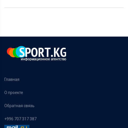
Главная
О проекте
Обратная связь
+996 707 317 387