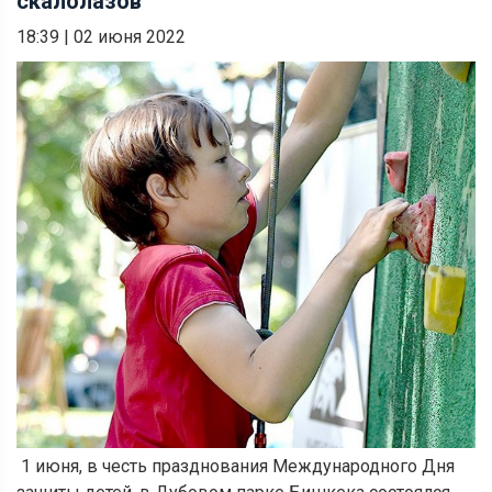
скалолазов
18:39
|
02 июня 2022
1 июня, в честь празднования Международного Дня