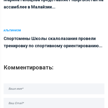
ассамблее в Малайзии...
АЛЬПИНИЗМ
Спортсмены Школы скалолазания провели
тренировку по спортивному ориентированию...
Комментировать: