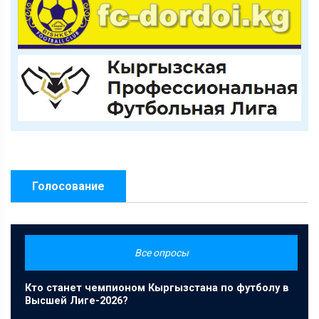
Голосование
Все опросы
Кто станет чемпионом Кыргызстана по футболу в
Высшей Лиге-2026?