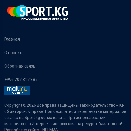
Главная
О проекте
Обратная связь
+996 707 317 387
Copyright ©
2026 Все права защищены законодательством КР
об авторском праве. При бесплатной перепечатке материалов
ссылка на Sport.kg обязательна. При использовании
материалов в Интернет гиперссылка на ресурс обязательна!
Разработка сайта -
NELMAN