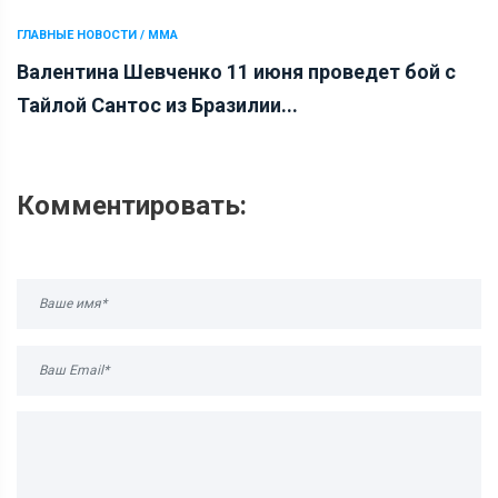
ГЛАВНЫЕ НОВОСТИ / ММА
Валентина Шевченко 11 июня проведет бой с
Тайлой Сантос из Бразилии...
Комментировать: