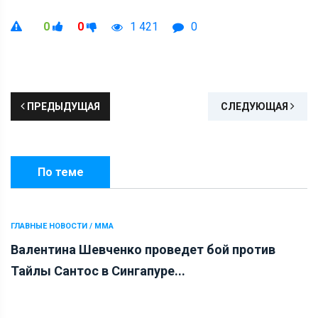
0
0
1 421
0
ПРЕДЫДУЩАЯ
СЛЕДУЮЩАЯ
По теме
ГЛАВНЫЕ НОВОСТИ / ММА
Валентина Шевченко проведет бой против
Тайлы Сантос в Сингапуре...