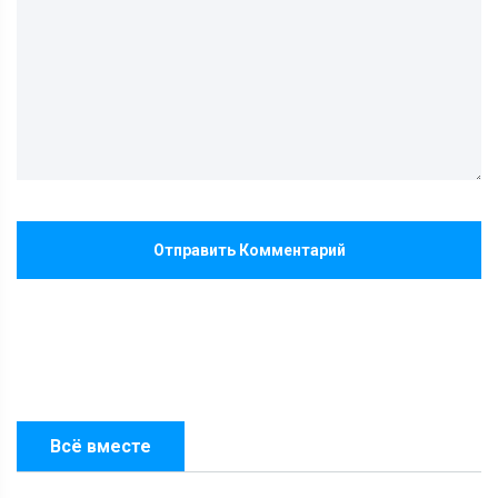
Отправить Комментарий
Всё вместе