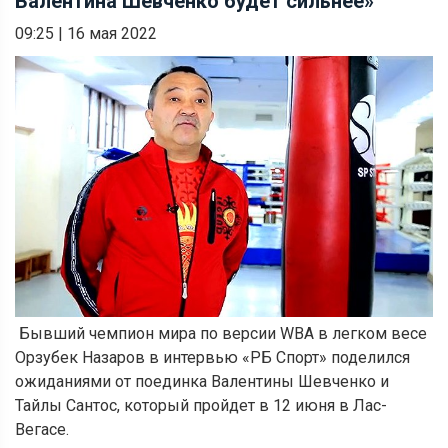
Валентина Шевченко будет сильнее»
09:25
|
16 мая 2022
Бывший чемпион мира по версии WBA в легком весе
Орзубек Назаров в интервью «РБ Спорт» поделился
ожиданиями от поединка Валентины Шевченко и
Тайлы Сантос, который пройдет в 12 июня в Лас-
Вегасе.