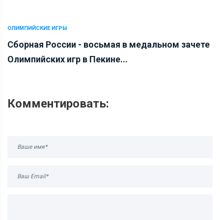
ОЛИМПИЙСКИЕ ИГРЫ
Сборная России - восьмая в медальном зачете
Олимпийских игр в Пекине...
Комментировать: