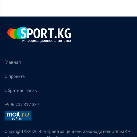
Главная
О проекте
Обратная связь
+996 707 317 387
Copyright ©
2026 Все права защищены законодательством КР