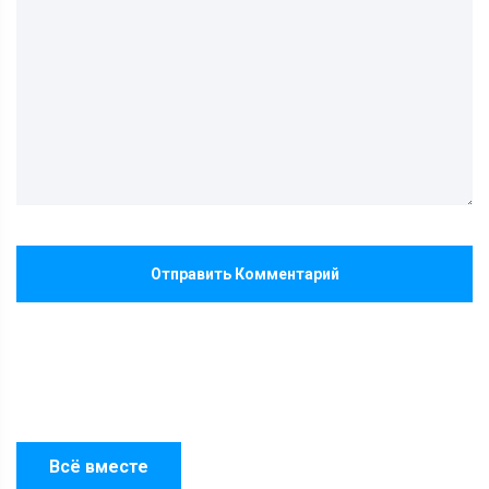
Отправить Комментарий
Всё вместе