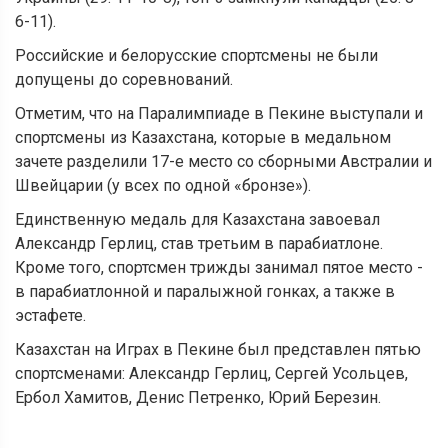
6-11).
Российские и белорусские спортсмены не были
допущены до соревнований.
Отметим, что на Паралимпиаде в Пекине выступали и
спортсмены из Казахстана, которые в медальном
зачете разделили 17-е место со сборными Австралии и
Швейцарии (у всех по одной «бронзе»).
Единственную медаль для Казахстана завоевал
Александр Герлиц, став третьим в парабиатлоне.
Кроме того, спортсмен трижды занимал пятое место -
в парабиатлонной и паралыжной гонках, а также в
эстафете.
Казахстан на Играх в Пекине был представлен пятью
спортсменами: Александр Герлиц, Сергей Усольцев,
Ербол Хамитов, Денис Петренко, Юрий Березин.