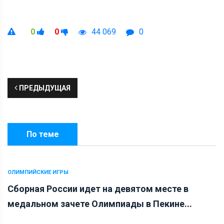
0
0
44 069
0
ПРЕДЫДУЩАЯ
По теме
ОЛИМПИЙСКИЕ ИГРЫ
Сборная России идет на девятом месте в
медальном зачете Олимпиады в Пекине...