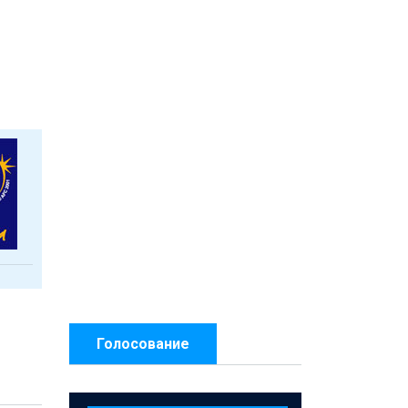
Голосование