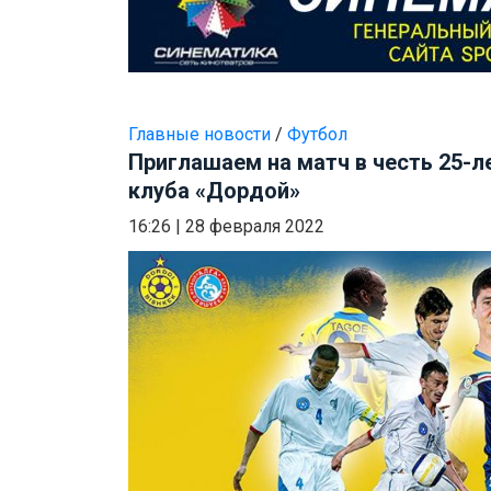
Главные новости
/
Футбол
Приглашаем на матч в честь 25-л
клуба «Дордой»
16:26
|
28 февраля 2022