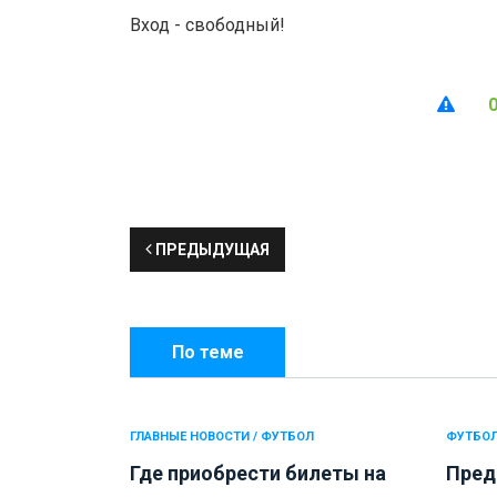
Вход -
свободный!
ПРЕДЫДУЩАЯ
По теме
ГЛАВНЫЕ НОВОСТИ / ФУТБОЛ
ФУТБО
Где приобрести билеты на
Пред