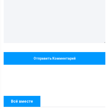
Отправить Комментарий
Всё вместе