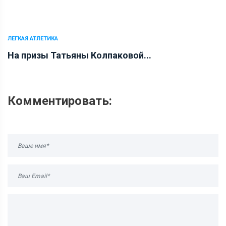
ЛЕГКАЯ АТЛЕТИКА
На призы Татьяны Колпаковой...
Комментировать: