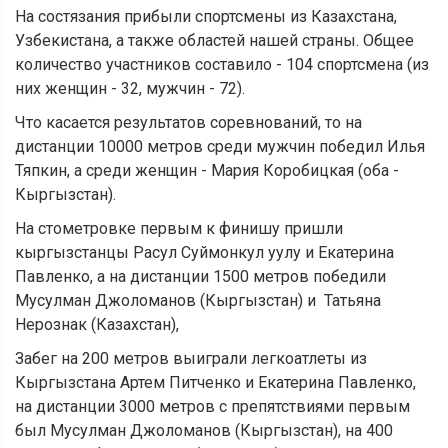
На состязания прибыли спортсмены из Казахстана,
Узбекистана, а также областей нашей страны. Общее
количество участников составило - 104 спортсмена (из
них женщин - 32, мужчин - 72).
Что касается результатов соревнований, то на
дистанции 10000 метров среди мужчин победил Илья
Тяпкин, а среди женщин - Мария Коробицкая (оба -
Кыргызстан).
На стометровке первым к финишу пришли
кыргызстанцы Расул Суймонкул уулу и Екатерина
Павленко, а на дистанции 1500 метров победили
Мусулман Джоломанов (Кыргызстан) и Татьяна
Нерознак (Казахстан),
Забег на 200 метров выиграли легкоатлеты из
Кыргызстана Артем Питченко и Екатерина Павленко,
на дистанции 3000 метров с препятствиями первым
был Мусулман Джоломанов (Кыргызстан), на 400