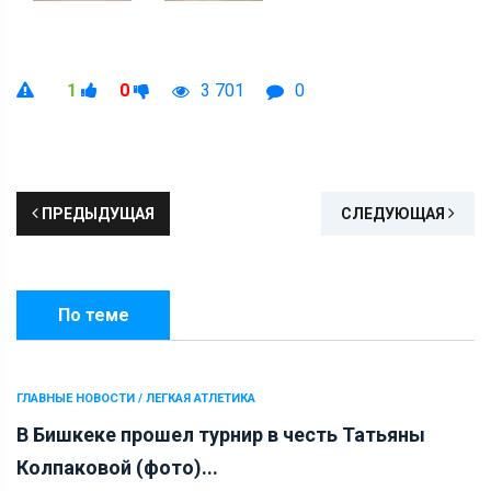
1
0
3 701
0
ПРЕДЫДУЩАЯ
СЛЕДУЮЩАЯ
По теме
ГЛАВНЫЕ НОВОСТИ / ЛЕГКАЯ АТЛЕТИКА
В Бишкеке прошел турнир в честь Татьяны
Колпаковой (фото)...