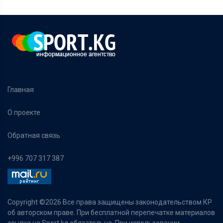
Главная
О проекте
Обратная связь
+996 707 317 387
Copyright ©
2026 Все права защищены законодательством КР
об авторском праве. При бесплатной перепечатке материалов