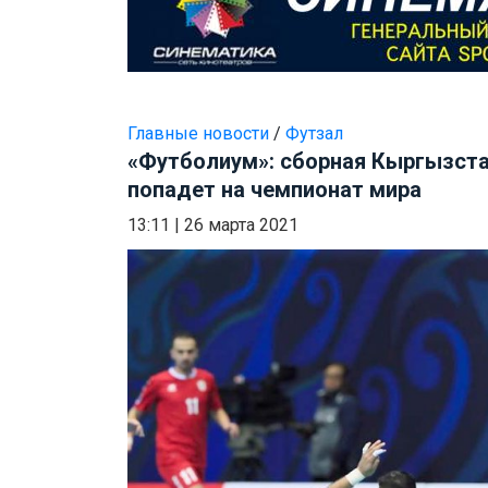
Главные новости
/
Футзал
«Футболиум»: сборная Кыргызста
попадет на чемпионат мира
13:11
|
26 марта 2021