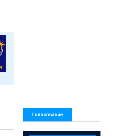
Голосование