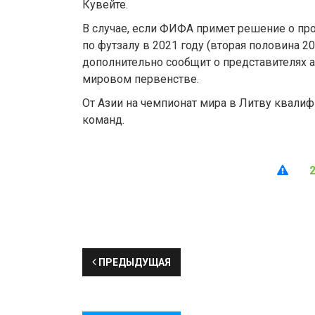
Кувейте.
В случае, если ФИФА примет решение о пр
по футзалу в 2021 году (вторая половина 20
дополнительно сообщит о представителях а
мировом первенстве.
От Азии на чемпионат мира в Литву квали
команд.
ПРЕДЫДУЩАЯ