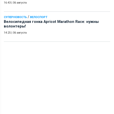
16:43
|
06 августа
/
СУПЕРНОВОСТЬ
ВЕЛОСПОРТ
Велосипедная гонка Apricot Marathon Race: нужны
волонтеры!
14:25
|
06 августа