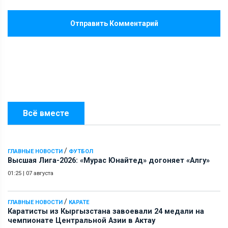
Отправить Комментарий
Всё вместе
/
ГЛАВНЫЕ НОВОСТИ
ФУТБОЛ
Высшая Лига-2026: «Мурас Юнайтед» догоняет «Алгу»
01:25
|
07 августа
/
ГЛАВНЫЕ НОВОСТИ
КАРАТЕ
Каратисты из Кыргызстана завоевали 24 медали на
чемпионате Центральной Азии в Актау