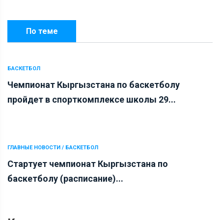
По теме
БАСКЕТБОЛ
Чемпионат Кыргызстана по баскетболу
пройдет в спорткомплексе школы 29...
ГЛАВНЫЕ НОВОСТИ / БАСКЕТБОЛ
Стартует чемпионат Кыргызстана по
баскетболу (расписание)...