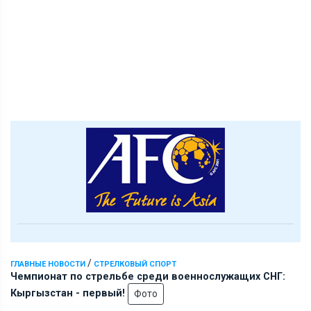
/
ГЛАВНЫЕ НОВОСТИ
СТРЕЛКОВЫЙ СПОРТ
Чемпионат по стрельбе среди военнослужащих СНГ:
Кыргызстан - первый!
Фото