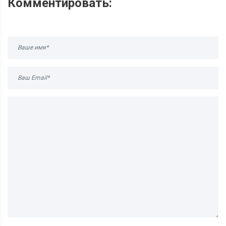
Комментировать: