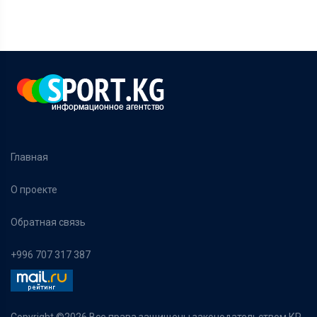
Главная
О проекте
Обратная связь
+996 707 317 387