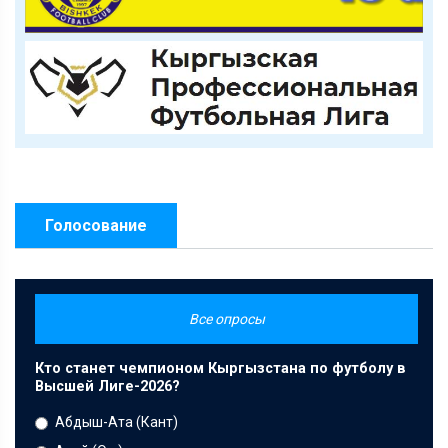
Голосование
Все опросы
Кто станет чемпионом Кыргызстана по футболу в
Высшей Лиге-2026?
Абдыш-Ата (Кант)