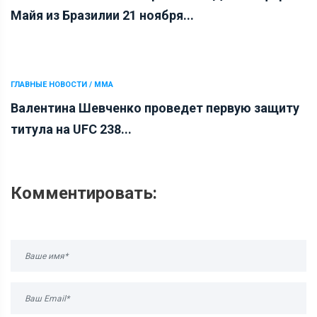
Майя из Бразилии 21 ноября...
ГЛАВНЫЕ НОВОСТИ / ММА
Валентина Шевченко проведет первую защиту
титула на UFC 238...
Комментировать: