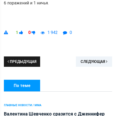
6 поражений и 1 ничья.
1
0
1 942
0
ПРЕДЫДУЩАЯ
СЛЕДУЮЩАЯ
По теме
ГЛАВНЫЕ НОВОСТИ / ММА
Валентина Шевченко сразится с Дженнифер