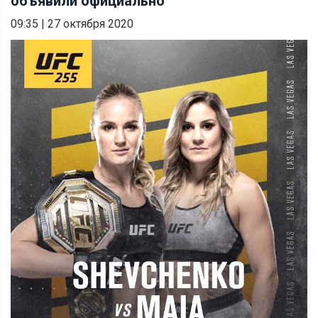
объявили официально
09:35
|
27 октября 2020