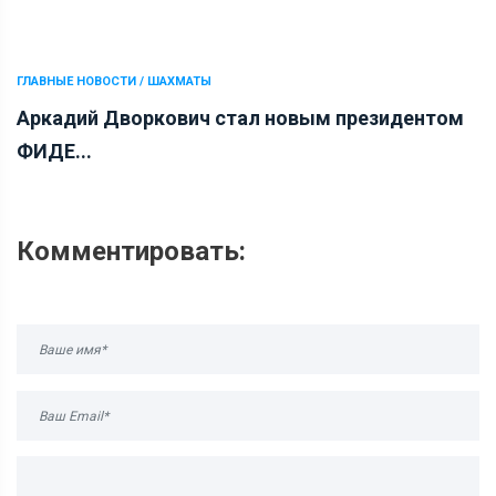
ГЛАВНЫЕ НОВОСТИ / ШАХМАТЫ
Аркадий Дворкович стал новым президентом
ФИДЕ...
Комментировать: