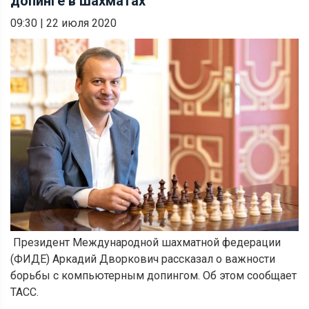
допинге в шахматах
09:30
|
22 июля 2020
Президент Международной шахматной федерации
(ФИДЕ) Аркадий Дворкович рассказал о важности
борьбы с компьютерным допингом. Об этом сообщает
ТАСС.