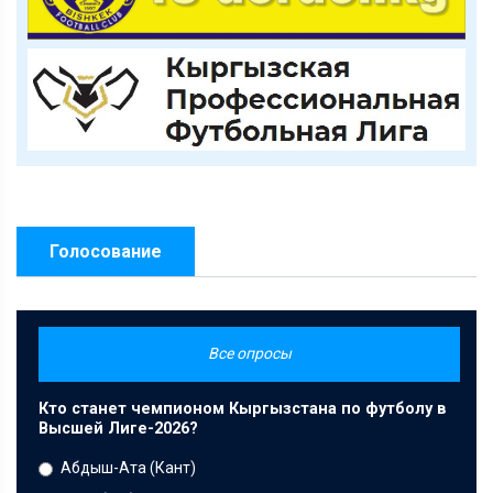
Голосование
Все опросы
Кто станет чемпионом Кыргызстана по футболу в
Высшей Лиге-2026?
Абдыш-Ата (Кант)