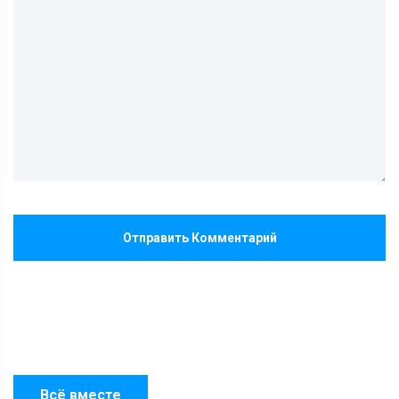
Отправить Комментарий
Всё вместе