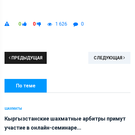
0
0
1 626
0
ПРЕДЫДУЩАЯ
СЛЕДУЮЩАЯ
По теме
ШАХМАТЫ
Кыргызстанские шахматные арбитры примут
участие в онлайн-семинаре...