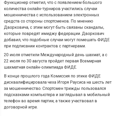
Функционер отметил, что с появлением большого
количества онлайн-турниров участились случаи
мошенничества с использованием электронных
средств со стороны спортсменов. По мнению
Дворковича, с этим могут быть связаны скандалы,
которые повредят имиджу федерации. Дворкович
добавил, что подобные случаи могут помешать ФИДЕ
при подписании контрактов с партнерами.
20 июля отметили Международный день шахмат, а с
22 июля по 30 августа пройдет первая Всемирная
шахматная онлайн-олимпиада ФИДЕ.
В конце прошлого года Комиссия по этике ФИДЕ
дисквалифицировала чеха Игоря Раусиса на шесть лет
за мошенничество. Спортсмен трижды пользовался
подсказками компьютера и заглядывал в мобильный
телефон во время партии, а также участвовал в
договорной игре.