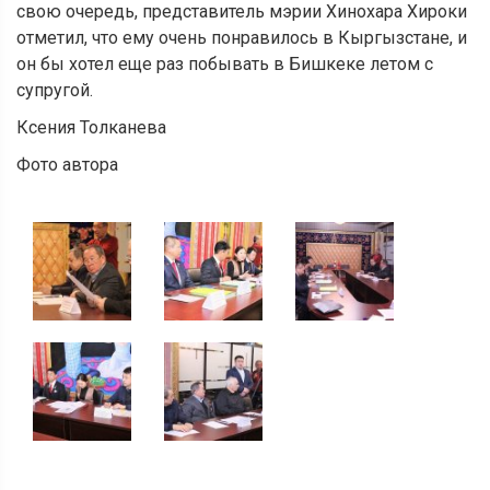
свою очередь, представитель мэрии Хинохара Хироки
отметил, что ему очень понравилось в Кыргызстане, и
он бы хотел еще раз побывать в Бишкеке летом с
супругой.
Ксения Толканева
Фото автора