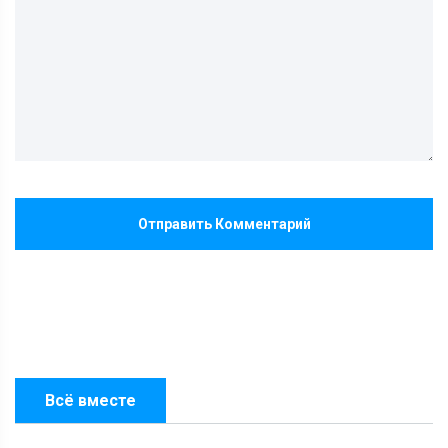
Отправить Комментарий
Всё вместе