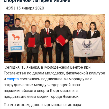
спортивном лагере в Японии
14:35
|
15 января 2020
Сегодня, 15 января, в Молодежном центре при
Госагенстве по делам молодежи, физической культуре
и
спорта
состоялось подписание меморандума о
сотрудничестве между Федерацией пара-
паралимпийского спорта Кыргызстана и
представителями мэрии города Яманаси.
По его итогам, двое кыргызстанских пара-