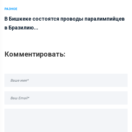
РАЗНОЕ
В Бишкеке состоятся проводы паралимпийцев
в Бразилию...
Комментировать: