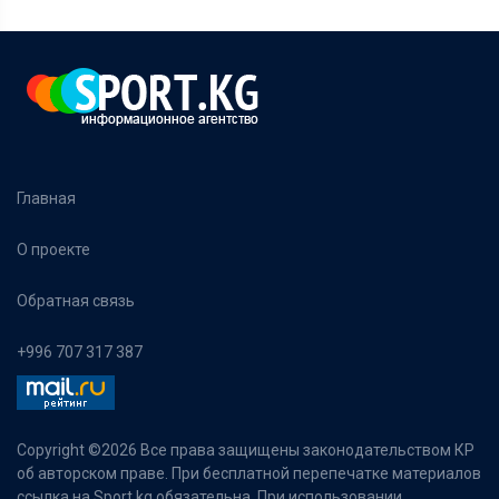
Главная
О проекте
Обратная связь
+996 707 317 387
Copyright ©
2026 Все права защищены законодательством КР
об авторском праве. При бесплатной перепечатке материалов
ссылка на Sport.kg обязательна. При использовании