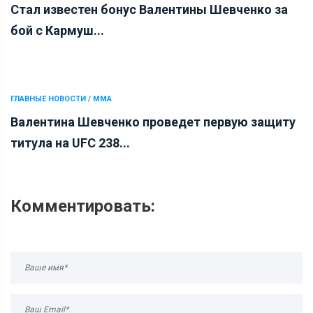
Стал известен бонус Валентины Шевченко за
бой с Кармуш...
ГЛАВНЫЕ НОВОСТИ / ММА
Валентина Шевченко проведет первую защиту
титула на UFC 238...
Комментировать: