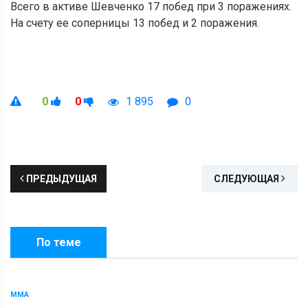
Всего в активе Шевченко 17 побед при 3 поражениях.
На счету ее соперницы 13 побед и 2 поражения.
0
0
1 895
0
ПРЕДЫДУЩАЯ
СЛЕДУЮЩАЯ
По теме
ММА