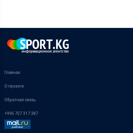
Главная
О проекте
Обратная связь
+996 707 317 387