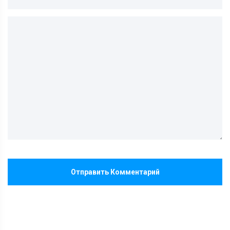
Отправить Комментарий