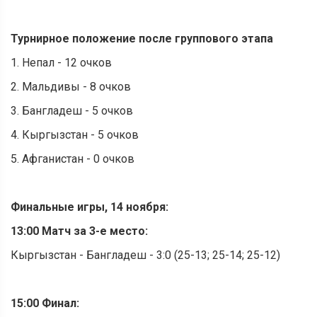
Турнирное положение после группового этапа
1. Непал - 12 очков
2. Мальдивы - 8 очков
3. Бангладеш - 5 очков
4. Кыргызстан - 5 очков
5. Афганистан - 0 очков
Финальные игры, 14 ноября:
13:00 Матч за 3-е место:
Кыргызстан - Бангладеш - 3:0 (25-13; 25-14; 25-12)
15:00 Финал: