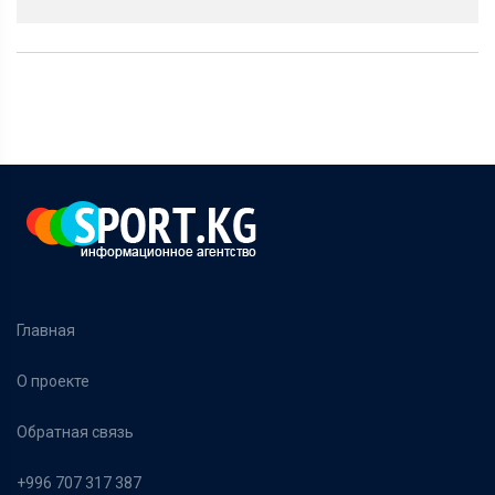
Главная
О проекте
Обратная связь
+996 707 317 387