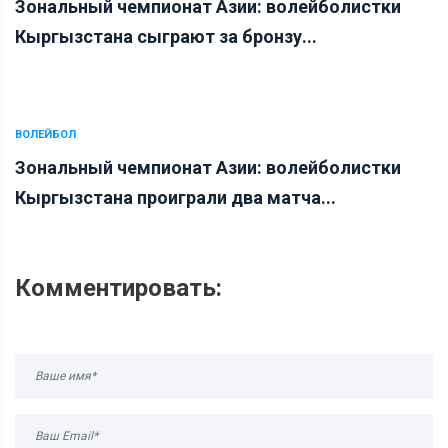
Зональный чемпионат Азии: волейболистки
Кыргызстана сыграют за бронзу...
ВОЛЕЙБОЛ
Зональный чемпионат Азии: волейболистки
Кыргызстана проиграли два матча...
Комментировать: