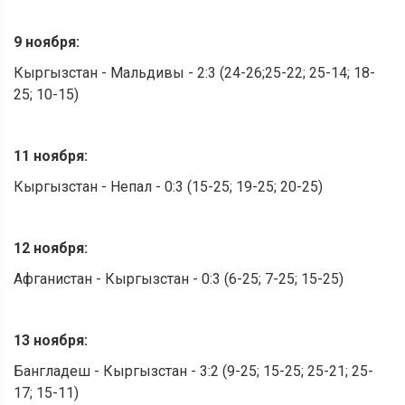
9 ноября:
Кыргызстан - Мальдивы - 2:3 (24-26;25-22; 25-14; 18-
25; 10-15)
11 ноября:
Кыргызстан - Непал - 0:3 (15-25; 19-25; 20-25)
12 ноября:
Афганистан - Кыргызстан - 0:3 (6-25; 7-25; 15-25)
13 ноября:
Бангладеш - Кыргызстан - 3:2 (9-25; 15-25; 25-21; 25-
17; 15-11)