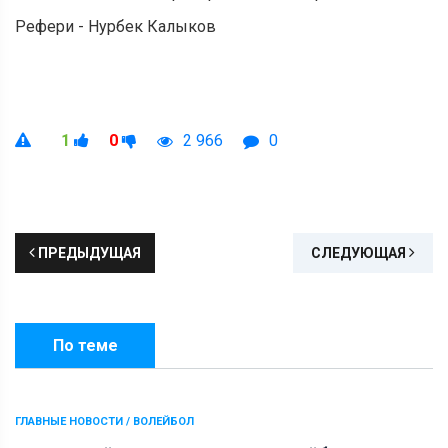
Рефери - Нурбек Калыков
1
0
2 966
0
ПРЕДЫДУЩАЯ
СЛЕДУЮЩАЯ
По теме
ГЛАВНЫЕ НОВОСТИ / ВОЛЕЙБОЛ