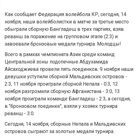
Как сообщает Федерация волейбола КР, сегодня, 14
ноября, наши волейболистки в матче за третье место
обыграли сборную Бангладеш в трех партиях, взяв
реванш за поражение на групповом этапе (2:3) и
завоевали бронзовые медали турнира. Молодцы!
Всего в рамках чемпионата Азии среди команд
Центральной зоны подопечные Абдухамида
Айсаходжиева провели пять поединков. 9 ноября наши
девушки уступили сборной Мальдивских островов -
2:3, 11 ноября проиграли сборной Непала - 0:3, 12
ноября разгромили сборную Афганистана - 3:0, 13
ноября проиграли команде Бангладеш - 2:3, а сегодня,
в "бронзовом поединке", взяли у хозяек турнира
реванш - 3:0.
Сегодня, 14 ноября, сборные Непала и Мальдивских
островов сыграют за золотые медали турнира.