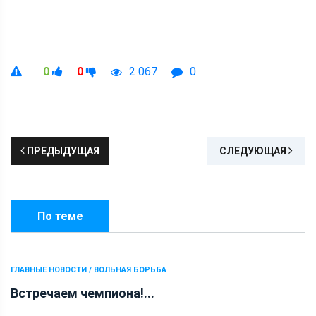
0
0
2 067
0
ПРЕДЫДУЩАЯ
СЛЕДУЮЩАЯ
По теме
ГЛАВНЫЕ НОВОСТИ / ВОЛЬНАЯ БОРЬБА
Встречаем чемпиона!...