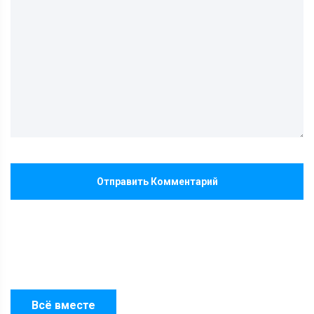
Отправить Комментарий
Всё вместе