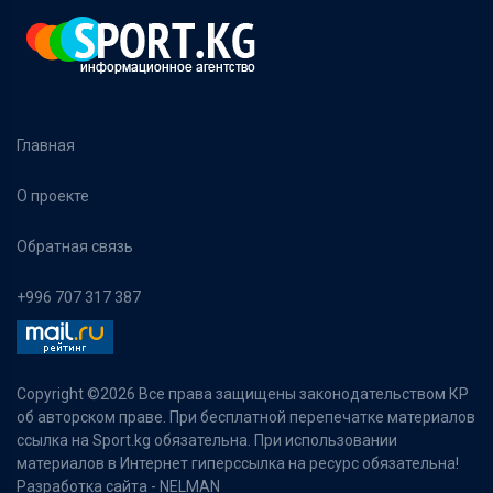
Главная
О проекте
Обратная связь
+996 707 317 387
Copyright ©
2026 Все права защищены законодательством КР
об авторском праве. При бесплатной перепечатке материалов
ссылка на Sport.kg обязательна. При использовании
материалов в Интернет гиперссылка на ресурс обязательна!
Разработка сайта -
NELMAN