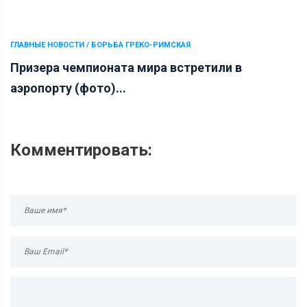
ГЛАВНЫЕ НОВОСТИ / БОРЬБА ГРЕКО-РИМСКАЯ
Призера чемпионата мира встретили в
аэропорту (фото)...
Комментировать: