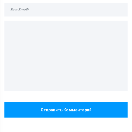
Отправить Комментарий