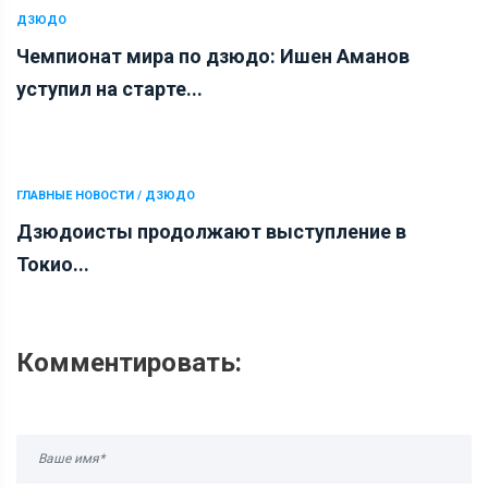
ДЗЮДО
Чемпионат мира по дзюдо: Ишен Аманов
уступил на старте...
ГЛАВНЫЕ НОВОСТИ / ДЗЮДО
Дзюдоисты продолжают выступление в
Токио...
Комментировать: