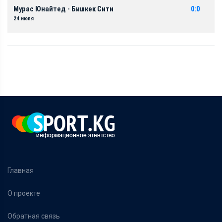
Мурас Юнайтед - Бишкек Сити
0:0
24 июля
Главная
О проекте
Обратная связь