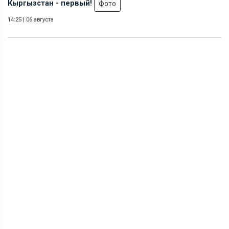
Кыргызстан - первый!
Фото
14:25
|
06 августа