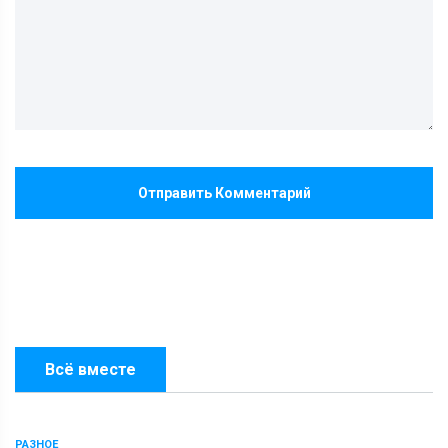
Отправить Комментарий
Всё вместе
РАЗНОЕ