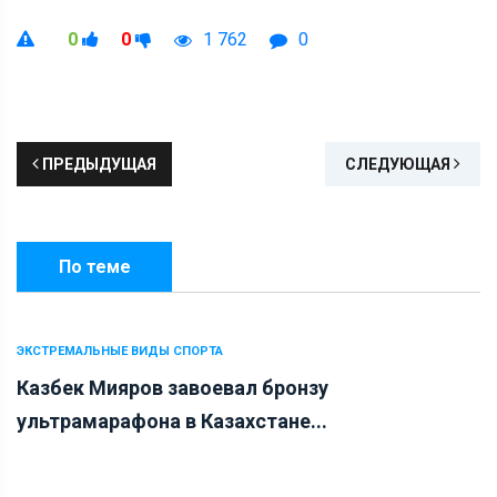
0
0
1 762
0
ПРЕДЫДУЩАЯ
СЛЕДУЮЩАЯ
По теме
ЭКСТРЕМАЛЬНЫЕ ВИДЫ СПОРТА
Казбек Мияров завоевал бронзу
ультрамарафона в Казахстане...