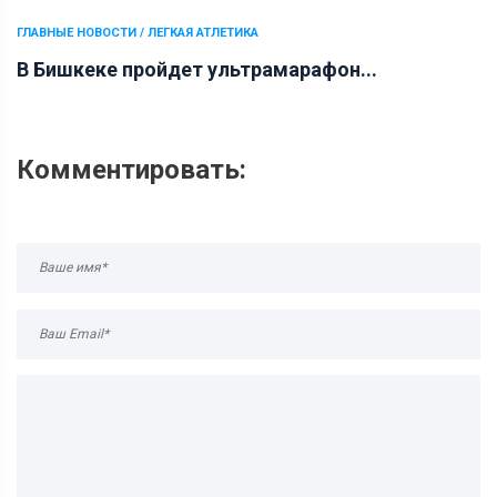
ГЛАВНЫЕ НОВОСТИ / ЛЕГКАЯ АТЛЕТИКА
В Бишкеке пройдет ультрамарафон...
Комментировать: