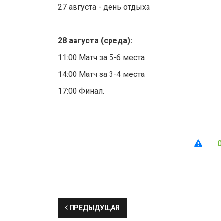
27 августа - день отдыха
28 августа (среда):
11:00 Матч за 5-6 места
14:00 Матч за 3-4 места
17:00 Финал.
ПРЕДЫДУЩАЯ