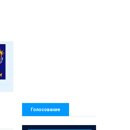
Голосование