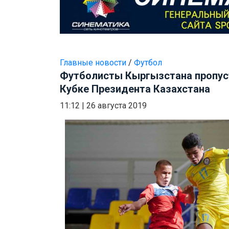
Главные новости
/
Футбол
Футболисты Кыргызстана пропуст
Кубке Президента Казахстана
11:12
|
26 августа 2019