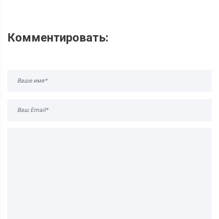
Комментировать: