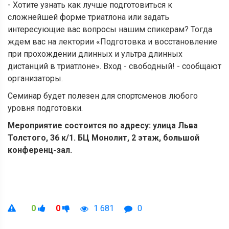
- Хотите узнать как лучше подготовиться к
сложнейшей форме триатлона или задать
интересующие вас вопросы нашим спикерам? Тогда
ждем вас на лектории «Подготовка и восстановление
при прохождении длинных и ультра длинных
дистанций в триатлоне». Вход - свободный! - сообщают
организаторы.
Семинар будет полезен для спортсменов любого
уровня подготовки.
Мероприятие состоится по адресу: улица Льва
Толстого, 36 к/1. БЦ Монолит, 2 этаж, большой
конференц-зал.
0
0
1 681
0