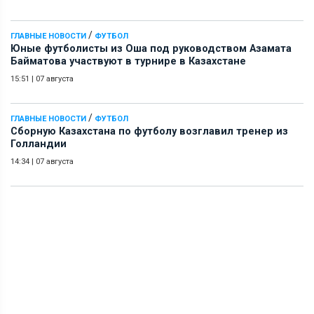
/
ГЛАВНЫЕ НОВОСТИ
ФУТБОЛ
Юные футболисты из Оша под руководством Азамата
Байматова участвуют в турнире в Казахстане
15:51
|
07 августа
/
ГЛАВНЫЕ НОВОСТИ
ФУТБОЛ
Сборную Казахстана по футболу возглавил тренер из
Голландии
14:34
|
07 августа