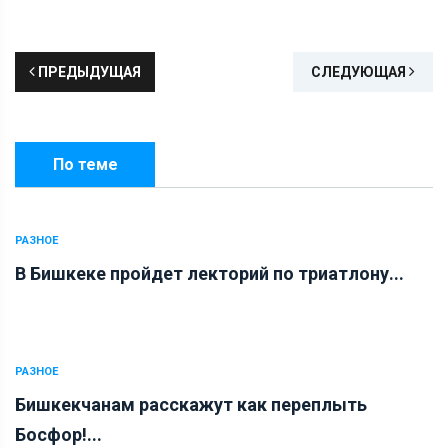
ПРЕДЫДУЩАЯ
СЛЕДУЮЩАЯ
По теме
РАЗНОЕ
В Бишкеке пройдет лекторий по триатлону...
РАЗНОЕ
Бишкекчанам расскажут как переплыть
Босфор!...