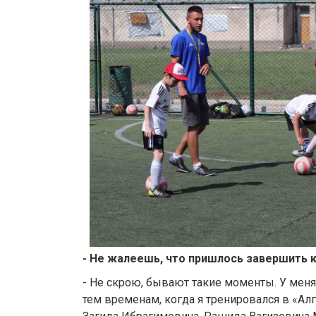
- Не жалеешь, что пришлось завершить 
- Не скрою, бывают такие моменты. У меня
тем временам, когда я тренировался в «Ал