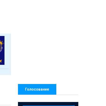
Голосование