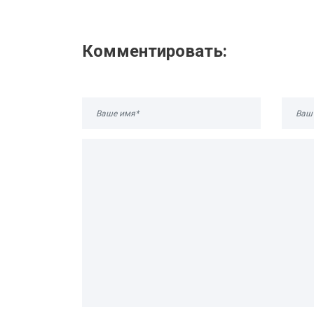
Комментировать: