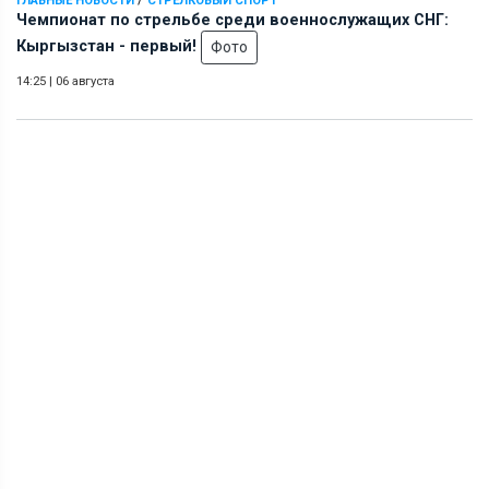
ГЛАВНЫЕ НОВОСТИ
СТРЕЛКОВЫЙ СПОРТ
Чемпионат по стрельбе среди военнослужащих СНГ:
Кыргызстан - первый!
Фото
14:25
|
06 августа