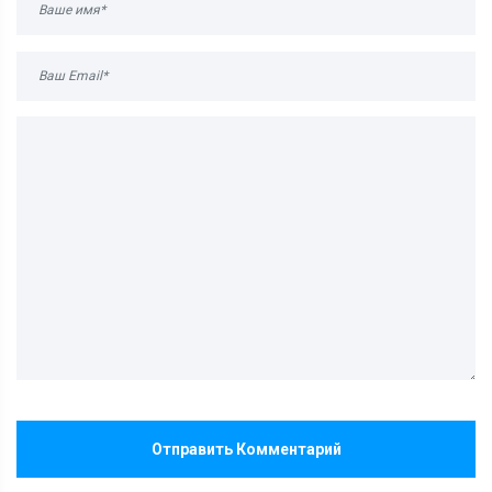
Отправить Комментарий