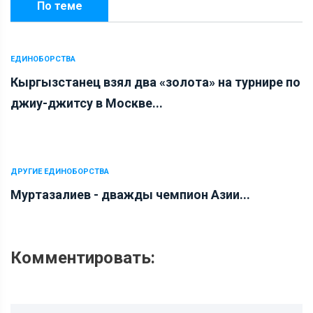
По теме
ЕДИНОБОРСТВА
Кыргызстанец взял два «золота» на турнире по
джиу-джитсу в Москве...
ДРУГИЕ ЕДИНОБОРСТВА
Муртазалиев - дважды чемпион Азии...
Комментировать: