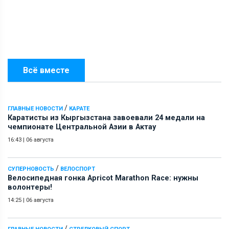
Всё вместе
/
ГЛАВНЫЕ НОВОСТИ
КАРАТЕ
Каратисты из Кыргызстана завоевали 24 медали на
чемпионате Центральной Азии в Актау
16:43
|
06 августа
/
СУПЕРНОВОСТЬ
ВЕЛОСПОРТ
Велосипедная гонка Apricot Marathon Race: нужны
волонтеры!
14:25
|
06 августа
/