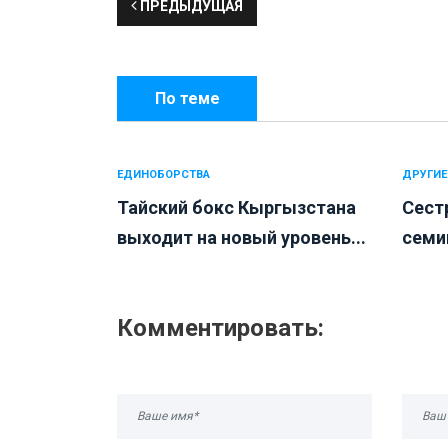
ПРЕДЫДУЩАЯ
По теме
ЕДИНОБОРСТВА
ДРУГИЕ
Тайский бокс Кыргызстана
Сест
выходит на новый уровень...
семи
Комментировать: