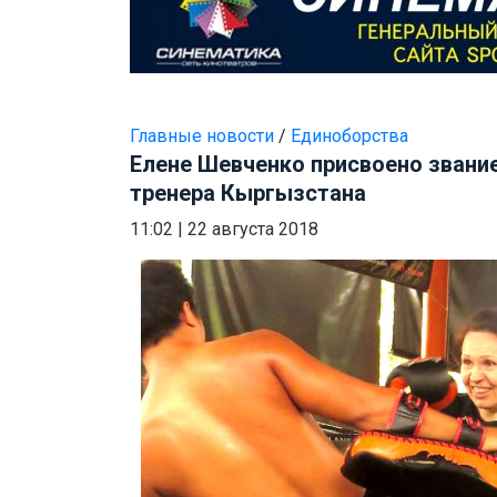
Главные новости
/
Единоборства
Елене Шевченко присвоено звани
тренера Кыргызстана
11:02
|
22 августа 2018