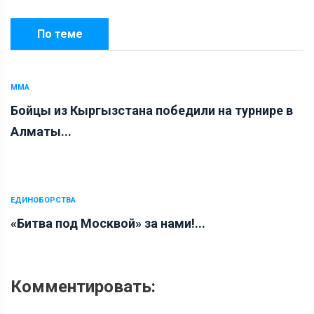
По теме
ММА
Бойцы из Кыргызстана победили на турнире в
Алматы...
ЕДИНОБОРСТВА
«Битва под Москвой» за нами!...
Комментировать: