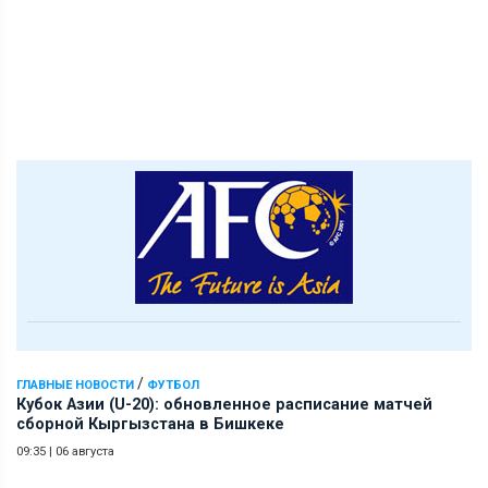
/
ГЛАВНЫЕ НОВОСТИ
ФУТБОЛ
Кубок Азии (U-20): обновленное расписание матчей
сборной Кыргызстана в Бишкеке
09:35
|
06 августа