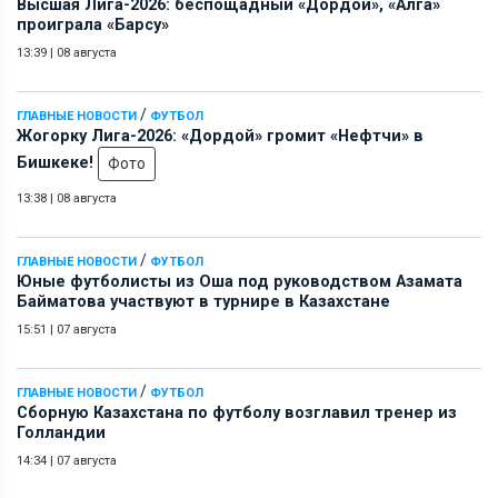
Высшая Лига-2026: беспощадный «Дордой», «Алга»
проиграла «Барсу»
13:39
|
08 августа
/
ГЛАВНЫЕ НОВОСТИ
ФУТБОЛ
Жогорку Лига-2026: «Дордой» громит «Нефтчи» в
Бишкеке!
Фото
13:38
|
08 августа
/
ГЛАВНЫЕ НОВОСТИ
ФУТБОЛ
Юные футболисты из Оша под руководством Азамата
Байматова участвуют в турнире в Казахстане
15:51
|
07 августа
/
ГЛАВНЫЕ НОВОСТИ
ФУТБОЛ
Сборную Казахстана по футболу возглавил тренер из
Голландии
14:34
|
07 августа