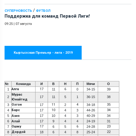
/
СУПЕРНОВОСТЬ
ФУТБОЛ
Поддержка для команд Первой Лиги!
09:25
|
07 августа
Кыргызская Премьер - лига - 2019
№
Команда
И
В
Н
П
Мячи
О
Алга
17
6
1
11
0
34-15
39
Мурас
2
17
11
5
1
36-15
38
Юнайтед
Озгон
11
4
35
3
17
2
34-18
Барс
10
34
4
17
4
3
44-26
5
Азия
17
10
4
3
40-29
34
6
Алай
17
9
4
4
24-19
31
Ошму
17
6
23
7
6
5
24-28
Дордой
22
8
18
6
4
8
25-24