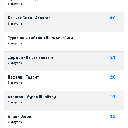
6 августа
Бишкек Сити - Азиягол
0:0
6 августа
Турнирная таблица Премьер-Лиги
4 августа
Дордой - Кыргызалтын
5:1
3 августа
Нефтчи - Талант
2:0
3 августа
Азиягол - Мурас Юнайтед
1:1
2 августа
Алай - Озгон
3:2
2 августа