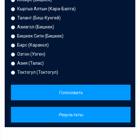
Кыргыз Алтын (Кара-Балта)
Талант (Беш-Кунгей)
Азиагол (Бишкек)
Бишкек Сити (Бишкек)
Барс (Каракол)
Озгон (Узген)
Азия (Талас)
Токтогул (Токтогул)
Голосовать
Результаты