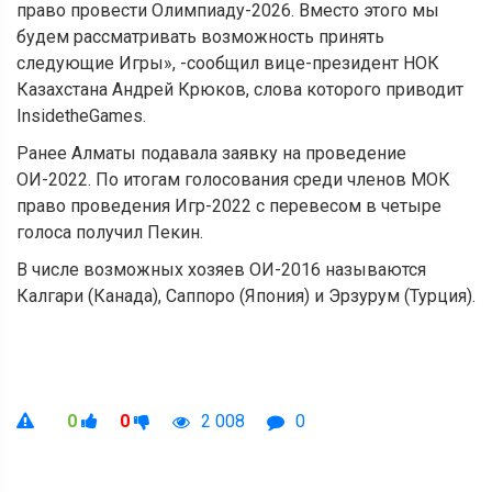
право провести Олимпиаду-2026. Вместо этого мы
будем рассматривать возможность принять
следующие Игры», -сообщил вице-президент НОК
Казахстана Андрей Крюков, слова которого приводит
InsidetheGames.
Ранее Алматы подавала заявку на проведение
ОИ-2022. По итогам голосования среди членов МОК
право проведения Игр-2022 с перевесом в четыре
голоса получил Пекин.
В числе возможных хозяев ОИ-2016 называются
Калгари (Канада), Саппоро (Япония) и Эрзурум (Турция).
0
0
2 008
0