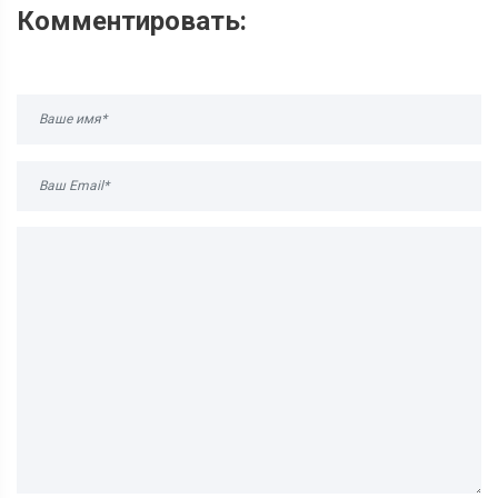
Комментировать: