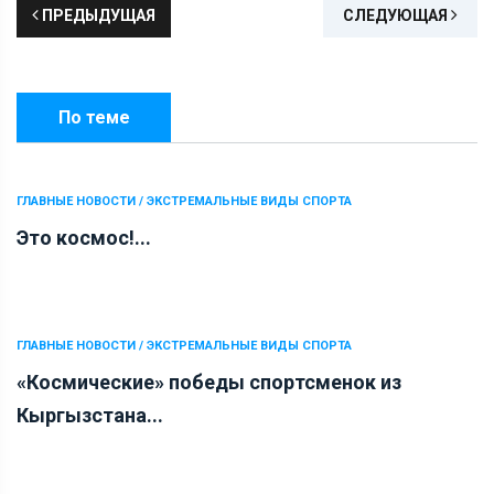
ПРЕДЫДУЩАЯ
СЛЕДУЮЩАЯ
По теме
ГЛАВНЫЕ НОВОСТИ / ЭКСТРЕМАЛЬНЫЕ ВИДЫ СПОРТА
Это космос!...
ГЛАВНЫЕ НОВОСТИ / ЭКСТРЕМАЛЬНЫЕ ВИДЫ СПОРТА
«Космические» победы спортсменок из
Кыргызстана...