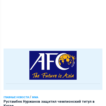
/
ГЛАВНЫЕ НОВОСТИ
ММА
Рустамбек Нуржанов защитил чемпионский титул в
Китае